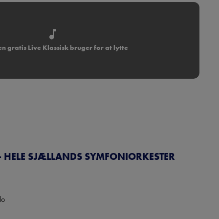
n gratis Live Klassisk bruger for at lytte
- HELE SJÆLLANDS SYMFONIORKESTER
o
