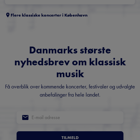
Flere klassiske koncerter i
København
Danmarks største
nyhedsbrev om klassisk
musik
Få overblik over kommende koncerter, festivaler og udvalgte
anbefalinger fra hele landet.
TILMELD