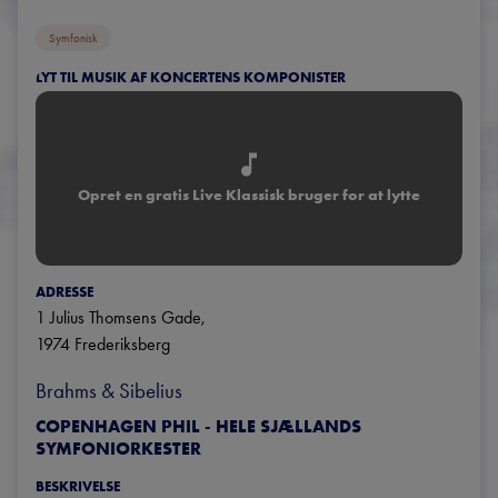
Symfonisk
LYT TIL MUSIK AF KONCERTENS KOMPONISTER
Opret en gratis Live Klassisk bruger for at lytte
ADRESSE
1 Julius Thomsens Gade
, 
1974
Frederiksberg
Brahms & Sibelius
COPENHAGEN PHIL - HELE SJÆLLANDS
SYMFONIORKESTER
BESKRIVELSE