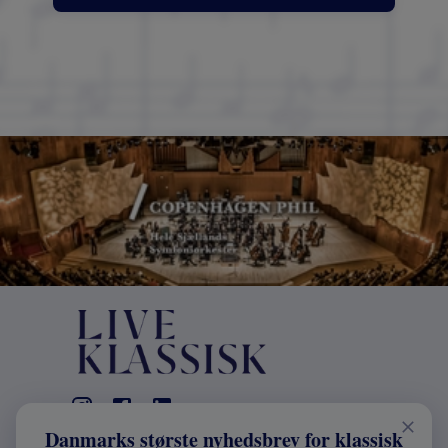
Danmarks største nyhedsbrev for klassisk