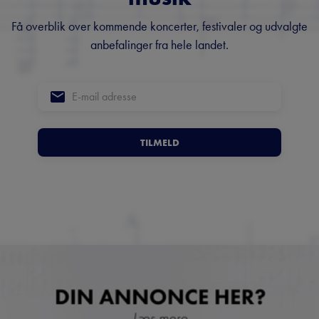
Få overblik over kommende koncerter, festivaler og udvalgte
anbefalinger fra hele landet.
TILMELD