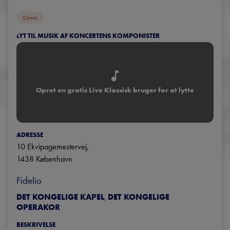
Opera
LYT TIL MUSIK AF KONCERTENS KOMPONISTER
Opret en gratis Live Klassisk bruger for at lytte
ADRESSE
10 Ekvipagemestervej
, 
1438
København
Fidelio
DET KONGELIGE KAPEL
DET KONGELIGE
,
OPERAKOR
BESKRIVELSE