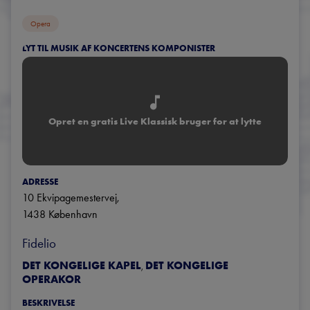
Opera
LYT TIL MUSIK AF KONCERTENS KOMPONISTER
Opret en gratis Live Klassisk bruger for at lytte
ADRESSE
10 Ekvipagemestervej
, 
1438
København
Fidelio
DET KONGELIGE KAPEL
DET KONGELIGE
,
OPERAKOR
BESKRIVELSE