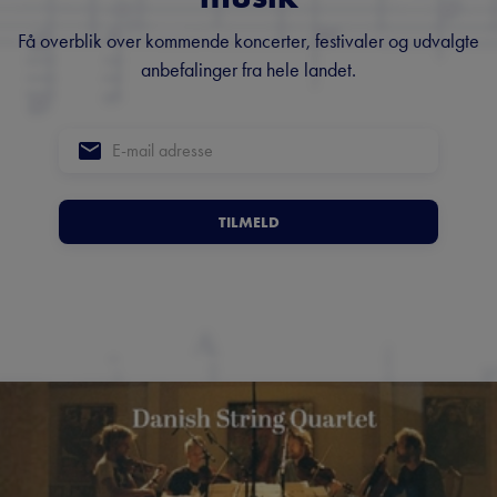
Få overblik over kommende koncerter, festivaler og udvalgte
anbefalinger fra hele landet.
TILMELD