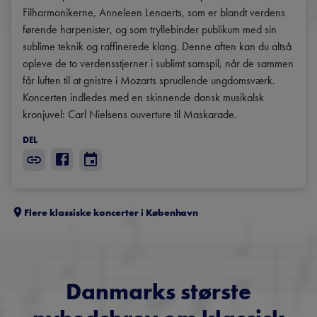
Filharmonikerne, Anneleen Lenaerts, som er blandt verdens 
førende harpenister, og som tryllebinder publikum med sin 
sublime teknik og raffinerede klang. Denne aften kan du altså 
opleve de to verdensstjerner i sublimt samspil, når de sammen 
får luften til at gnistre i Mozarts sprudlende ungdomsværk. 
Koncerten indledes med en skinnende dansk musikalsk 
kronjuvel: Carl Nielsens ouverture til Maskarade. 
DEL
Flere klassiske koncerter i
København
Danmarks største