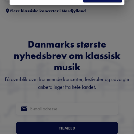
Flere klassiske koncerter i
Nordjylland
Danmarks største
nyhedsbrev om klassisk
musik
Få overblik over kommende koncerter, festivaler og udvalgte
anbefalinger fra hele landet.
TILMELD