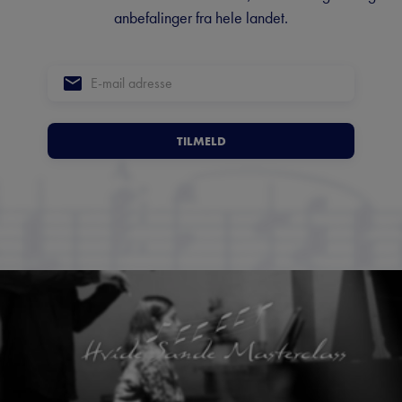
anbefalinger fra hele landet.
TILMELD