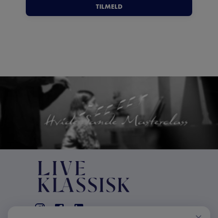
TILMELD