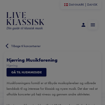
DANMARK
|
DANSK
Din guide til klassisk musik
Tilbage til koncertserier
Hjørring Musikforening
Hjørring
GÅ TIL HJEMMESIDE
Musikforeningens formål er at tilbyde musikoplevelser og udbrede
kendskab til og interesse for klassisk og nyere musik. Det sker ved at
afholde koncerter på højt niveau og gennem andre aktiviteter.