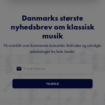
Danmarks største
nyhedsbrev om klassisk
musik
Få overblik over kommende koncerter, festivaler og udvalgte
anbefalinger fra hele landet.
TILMELD