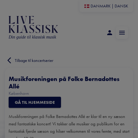
DANMARK
|
DANSK
Din guide til klassisk musik
Tilbage til koncertserier
Musikforeningen på Folke Bernadottes
Allé
København
GÅ TIL HJEMMESIDE
Musikforeningen på Folke Bernadottes Allé er klar til en ny sæson
med fantastiske koncert! Vi takker alle musiker og publikum for en
fantastisk fjerde sæson og hilser velkommen til vores femte, med start