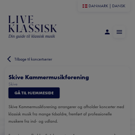
DANMARK
|
DANSK
Din guide til klassisk musik
Tilbage til koncertserier
Skive Kammermusikforening
Skive
GÅ TIL HJEMMESIDE
Skive Kammermusikforening arrangerer og afholder koncerter med
klassisk musik fra mange tidsaldre, fremført af professionelle
musikere fra ind- og udland.