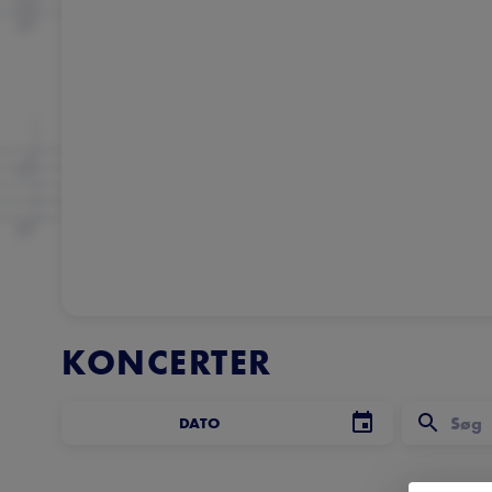
KONCERTER
DATO