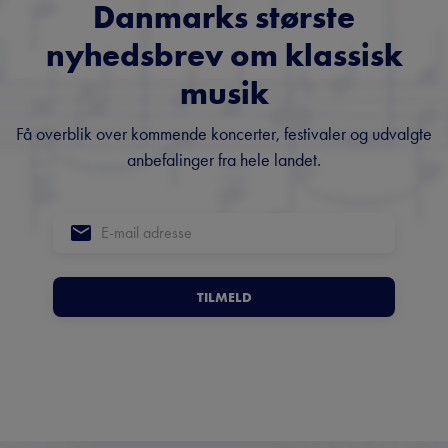
Danmarks største
nyhedsbrev om klassisk
musik
Få overblik over kommende koncerter, festivaler og udvalgte
anbefalinger fra hele landet.
TILMELD