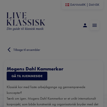
DANMARK
|
DANSK
Din guide til klassisk musik
Tilbage til ensembler
Mogens Dahl Kammerkor
GÅ TIL HJEMMESIDE
Klassisk kor med faste arbejdsgange og gennemprøvede
koncepter?
Tænk om igen. Mogens Dahl Kammerkor er et unikt internationalt
korprojekt, som både kunstnerisk og organisatorisk bryder med det