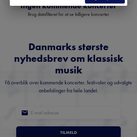
Ingen kommende koncerter
Brug datofilteret for at se tidligere koncerter
Danmarks største
nyhedsbrev om klassisk
musik
Få overblik over kommende koncerter, festivaler og udvalgte
anbefalinger fra hele landet.
TILMELD