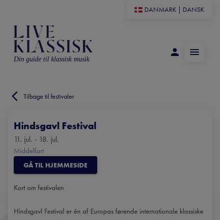
DANMARK
|
DANSK
Din guide til klassisk musik
Tilbage til festivaler
Hindsgavl Festival
11. jul. - 18. jul.
Middelfart
GÅ TIL HJEMMESIDE
Kort om festivalen
Hindsgavl Festival er én af Europas førende internationale klassiske