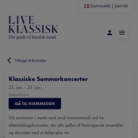
DANMARK
|
DANSK
Din guide til klassisk musik
Tilbage til festivaler
Klassiske Sommerkoncerter
23. jun. - 25. jun.
København
GÅ TIL HJEMMESIDE
Gå sommeren i møde med smuk kammermusik ved tre
eftermiddagskoncerter, der alle spilles af fremragende ensembler
og afrundes med et køligt glas vin.