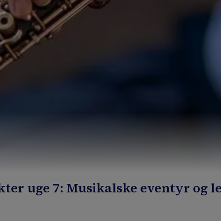
ter uge 7: Musikalske eventyr og l