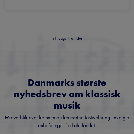
«
Tilbage til artikler
Danmarks største
nyhedsbrev om klassisk
musik
Få overblik over kommende koncerter, festivaler og udvalgte
anbefalinger fra hele landet.