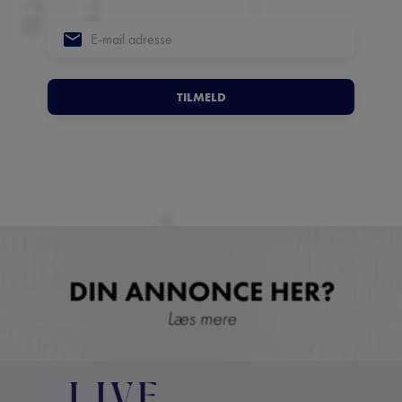
TILMELD