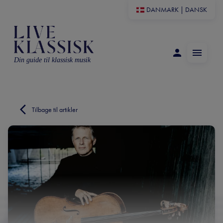
DANMARK
|
DANSK
Din guide til klassisk musik
Tilbage til artikler