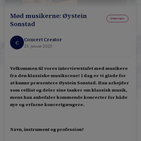
Mød musikerne: Øystein
Interview
Sonstad
Concert Creator
C
23. januar 2025
Velkommen til vores interviewstafet med musikere
fra den klassiske musikscene! I dag er vi glade for
at kunne præsentere Øystein Sonstad. Han arbejder
som cellist og deler sine tanker om klassisk musik,
mens han anbefaler kommende koncerter for både
nye og erfarne koncertgængere.
Navn, instrument og profession?