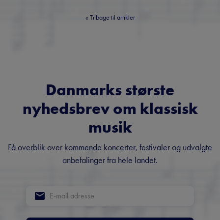
«
Tilbage til artikler
Danmarks største
nyhedsbrev om klassisk
musik
Få overblik over kommende koncerter, festivaler og udvalgte
anbefalinger fra hele landet.