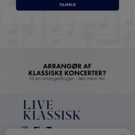
TILMELD