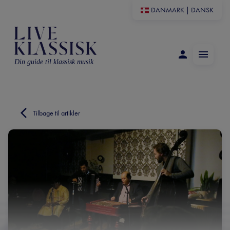
DANMARK
|
DANSK
Din guide til klassisk musik
Tilbage til artikler