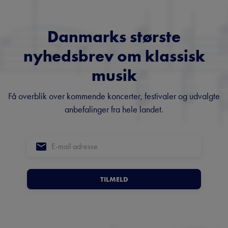
Danmarks største
nyhedsbrev om klassisk
musik
Få overblik over kommende koncerter, festivaler og udvalgte
anbefalinger fra hele landet.
TILMELD