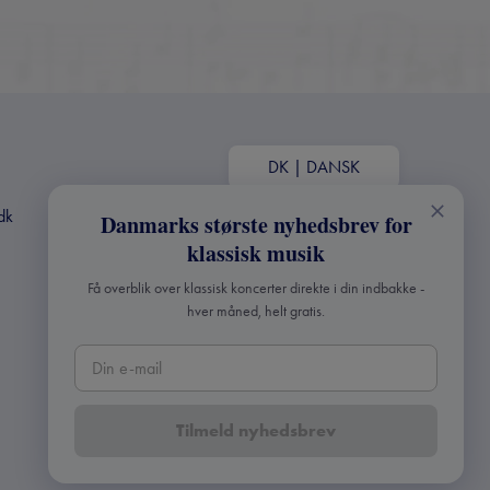
DK
|
DANSK
dk
Danmarks største nyhedsbrev for
klassisk musik
Få overblik over klassisk koncerter direkte i din indbakke -
hver måned, helt gratis.
Tilmeld nyhedsbrev