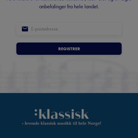
anbefalinger fra hele landet.
REGISTRER