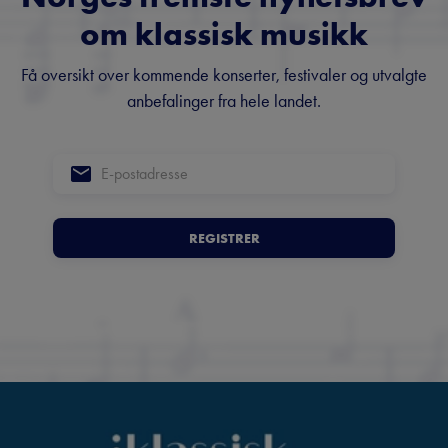
om klassisk musikk
Få oversikt over kommende konserter, festivaler og utvalgte
anbefalinger fra hele landet.
REGISTRER