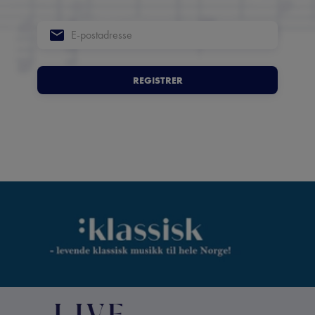
REGISTRER