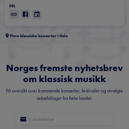
DEL
Flere klassiske konserter i
Oslo
Norges fremste nyhetsbrev
om klassisk musikk
Få oversikt over kommende konserter, festivaler og utvalgte
anbefalinger fra hele landet.