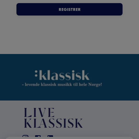
REGISTRER