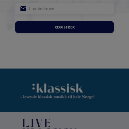
REGISTRER