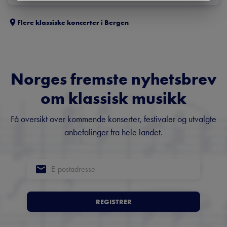
Flere klassiske koncerter i
Bergen
Norges fremste nyhetsbrev
om klassisk musikk
Få oversikt over kommende konserter, festivaler og utvalgte
anbefalinger fra hele landet.
REGISTRER