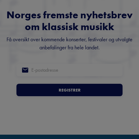
Norges fremste nyhetsbrev
om klassisk musikk
Få oversikt over kommende konserter, festivaler og utvalgte
anbefalinger fra hele landet.
REGISTRER