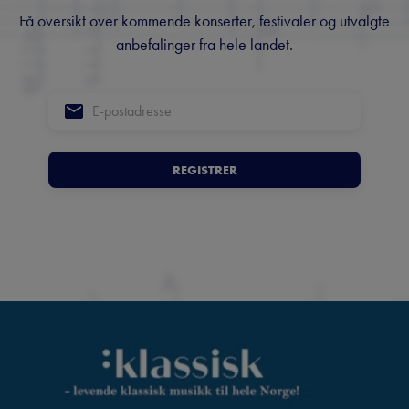
Få oversikt over kommende konserter, festivaler og utvalgte
anbefalinger fra hele landet.
REGISTRER