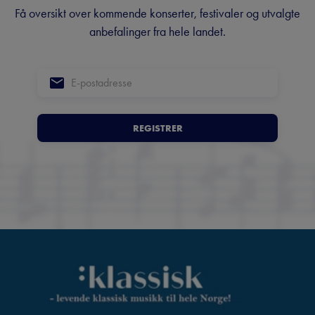
Få oversikt over kommende konserter, festivaler og utvalgte
anbefalinger fra hele landet.
REGISTRER