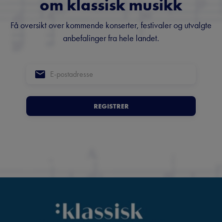
om klassisk musikk
Få oversikt over kommende konserter, festivaler og utvalgte
anbefalinger fra hele landet.
REGISTRER