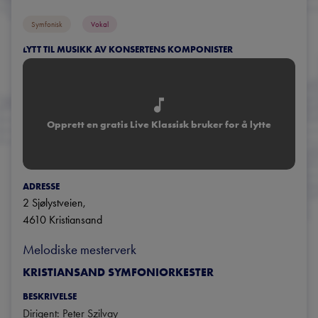
Symfonisk
Vokal
LYTT TIL MUSIKK AV KONSERTENS KOMPONISTER
Opprett en gratis Live Klassisk bruker for å lytte
ADRESSE
2 Sjølystveien
, 
4610
Kristiansand
Melodiske mesterverk
KRISTIANSAND SYMFONIORKESTER
BESKRIVELSE
Dirigent: Peter Szilvay
