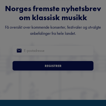
Norges fremste nyhetsbrev
om klassisk musikk
Få oversikt over kommende konserter, festivaler og utvalgte
anbefalinger fra hele landet.
REGISTRER