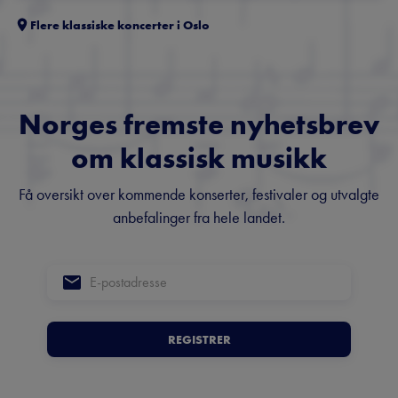
Flere klassiske koncerter i
Oslo
Norges fremste nyhetsbrev
om klassisk musikk
Få oversikt over kommende konserter, festivaler og utvalgte
anbefalinger fra hele landet.
REGISTRER