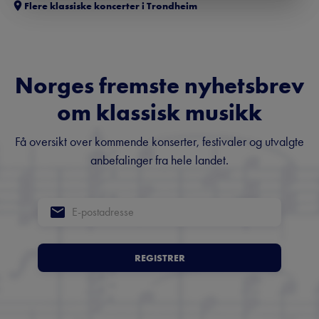
Flere klassiske koncerter i
Trondheim
Norges fremste nyhetsbrev
om klassisk musikk
Få oversikt over kommende konserter, festivaler og utvalgte
anbefalinger fra hele landet.
REGISTRER