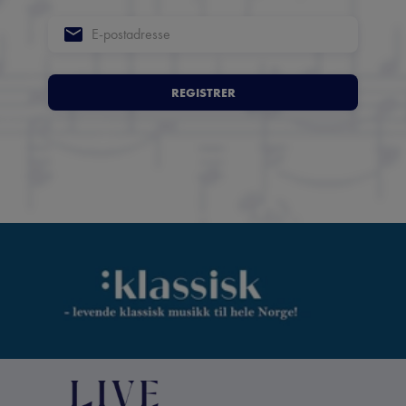
REGISTRER