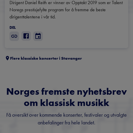
Dirigent Daniel Reith er vinner av Opptakt 2019 som er Talent 
Noregs prestisjefylte program for å fremme de beste 
dirigenttalentene i vår tid.
DEL
Flere klassiske koncerter i
Stavanger
Norges fremste nyhetsbrev
om klassisk musikk
Få oversikt over kommende konserter, festivaler og utvalgte
anbefalinger fra hele landet.