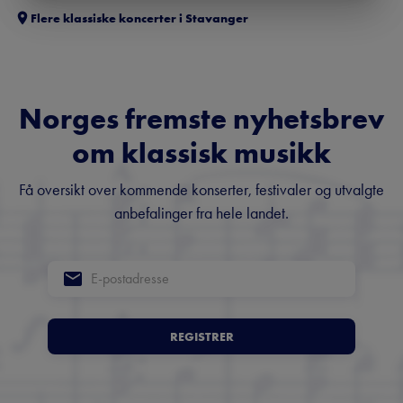
Flere klassiske koncerter i
Stavanger
Norges fremste nyhetsbrev
om klassisk musikk
Få oversikt over kommende konserter, festivaler og utvalgte
anbefalinger fra hele landet.
REGISTRER