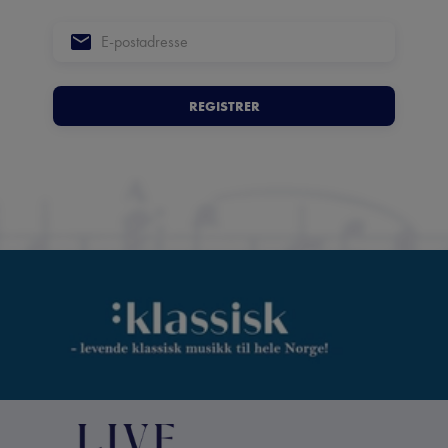
REGISTRER