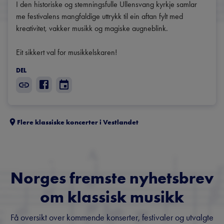
I den historiske og stemningsfulle Ullensvang kyrkje samlar 
me festivalens mangfaldige uttrykk til ein aftan fylt med 
kreativitet, vakker musikk og magiske augneblink.

DEL
Flere klassiske koncerter i
Vestlandet
Norges fremste nyhetsbrev
om klassisk musikk
Få oversikt over kommende konserter, festivaler og utvalgte