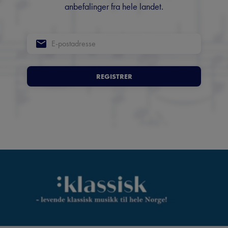
anbefalinger fra hele landet.
REGISTRER