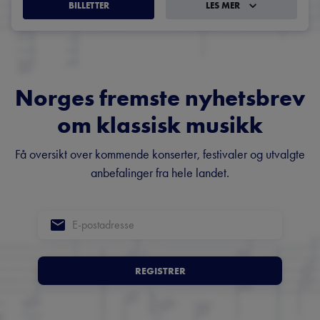
BILLETTER
LES MER
Norges fremste nyhetsbrev
om klassisk musikk
Få oversikt over kommende konserter, festivaler og utvalgte
anbefalinger fra hele landet.
REGISTRER