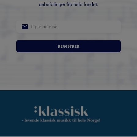
anbefalinger fra hele landet.
REGISTRER