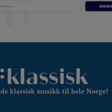
REGIST