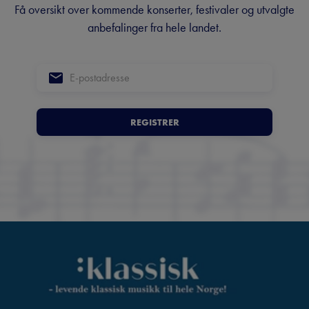
Få oversikt over kommende konserter, festivaler og utvalgte
anbefalinger fra hele landet.
REGISTRER