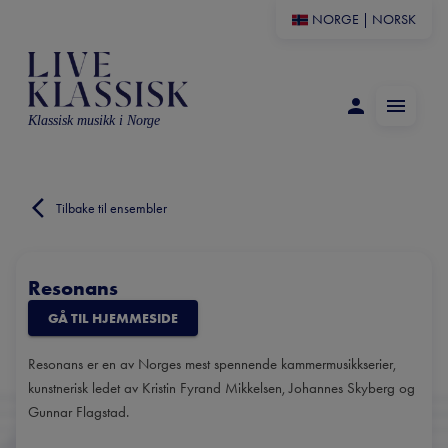
NORGE
|
NORSK
Klassisk musikk i Norge
Tilbake til ensembler
Resonans
GÅ TIL HJEMMESIDE
Resonans er en av Norges mest spennende kammermusikkserier,
kunstnerisk ledet av Kristin Fyrand Mikkelsen, Johannes Skyberg og
Gunnar Flagstad.