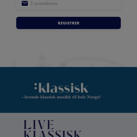
REGISTRER