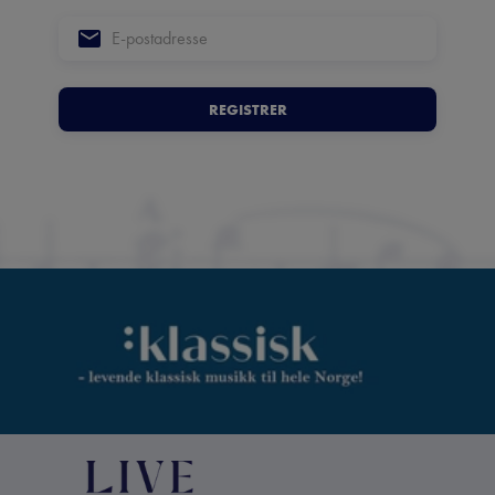
REGISTRER