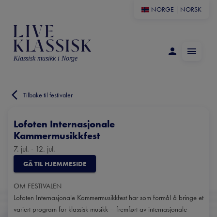
NORGE
|
NORSK
Klassisk musikk i Norge
Tilbake til festivaler
Lofoten Internasjonale
Kammermusikkfest
7. jul. - 12. jul.
GÅ TIL HJEMMESIDE
OM FESTIVALEN
Lofoten Internasjonale Kammermusikkfest har som formål å bringe et
variert program for klassisk musikk – fremført av internasjonale