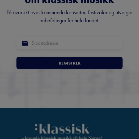
Få oversikt over kommende konserter, festivaler og utvalgte
anbefalinger fra hele landet.
REGISTRER