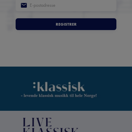
REGISTRER