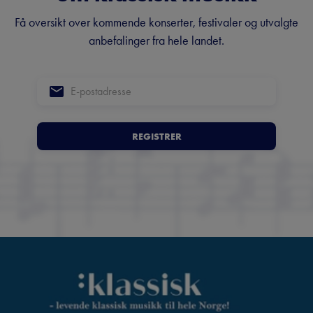
Få oversikt over kommende konserter, festivaler og utvalgte
anbefalinger fra hele landet.
REGISTRER