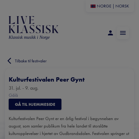
NORGE
|
NORSK
Klassisk musikk i Norge
Tilbake til festivaler
Kulturfestivalen Peer Gynt
31. jul. - 9. aug.
Gålå
GÅ TIL HJEMMESIDE
Kulturfestivalen Peer Gynt er en årlig festival i begynnelsen av
august, som samler publikum fra hele landet til storslåtte
kulturopplevelser i hjertet av Gudbrandsdalen. Festivalen springer ut