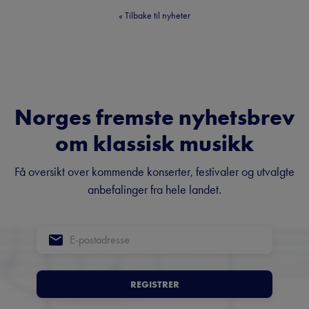
«
Tilbake til nyheter
Norges fremste nyhetsbrev
om klassisk musikk
Få oversikt over kommende konserter, festivaler og utvalgte
anbefalinger fra hele landet.
REGISTRER