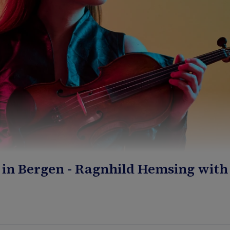
g in Bergen - Ragnhild Hemsing wit